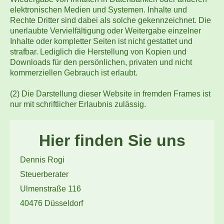
elektronischen Medien und Systemen. Inhalte und
Rechte Dritter sind dabei als solche gekennzeichnet. Die
unerlaubte Vervielfältigung oder Weitergabe einzelner
Inhalte oder kompletter Seiten ist nicht gestattet und
strafbar. Lediglich die Herstellung von Kopien und
Downloads für den persönlichen, privaten und nicht
kommerziellen Gebrauch ist erlaubt.
(2) Die Darstellung dieser Website in fremden Frames ist
nur mit schriftlicher Erlaubnis zulässig.
Hier finden Sie uns
Dennis Rogi
Steuerberater
Ulmenstraße 116
40476 Düsseldorf