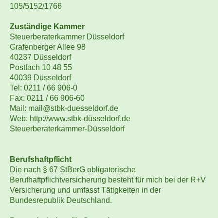
105/5152/1766
Zuständige Kammer
Steuerberaterkammer Düsseldorf
Grafenberger Allee 98
40237 Düsseldorf
Postfach 10 48 55
40039 Düsseldorf
Tel: 0211 / 66 906-0
Fax: 0211 / 66 906-60
Mail: mail@stbk-duesseldorf.de
Web: http://www.stbk-düsseldorf.de
Steuerberaterkammer-Düsseldorf
Berufshaftpflicht
Die nach § 67 StBerG obligatorische
Berufhaftpflichtversicherung besteht für mich bei der R+V
Versicherung und umfasst Tätigkeiten in der
Bundesrepublik Deutschland.