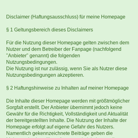
Disclaimer (Haftungsausschluss) für meine Homepage
§ 1 Geltungsbereich dieses Disclaimers
Für die Nutzung dieser Homepage gelten zwischen dem
Nutzer und dem Betreiber der Fanpage (nachfolgend
"Anbieter" genannt) die folgenden
Nutzungsbedingungen.
Die Nutzung ist nur zulässig, wenn Sie als Nutzer diese
Nutzungsbedingungen akzeptieren.
§ 2 Haftungshinweise zu Inhalten auf meiner Homepage
Die Inhalte dieser Homepage werden mit größtmöglicher
Sorgfalt erstellt. Der Anbieter übernimmt jedoch keine
Gewähr für die Richtigkeit, Vollständigkeit und Aktualität
der bereitgestellten Inhalte. Die Nutzung der Inhalte der
Homepage erfolgt auf eigene Gefahr des Nutzers.
Namentlich gekennzeichnete Beiträge geben die