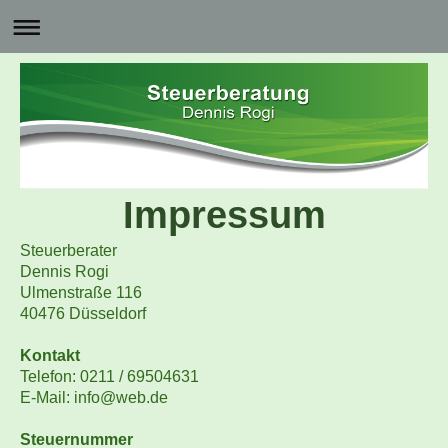
Impressum
Steuerberater
Dennis Rogi
Ulmenstraße 116
40476 Düsseldorf
Kontakt
Telefon: 0211 / 69504631
E-Mail: info@web.de
Steuernummer