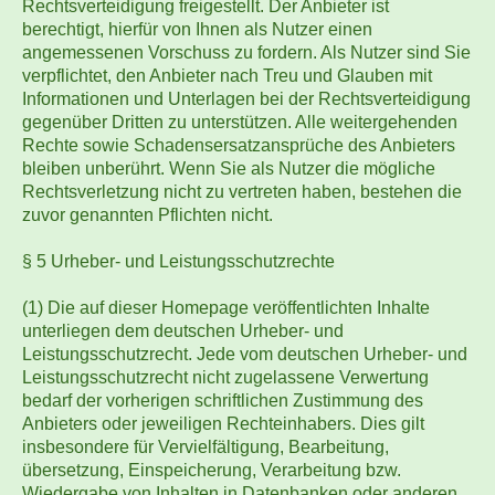
Rechtsverteidigung freigestellt. Der Anbieter ist
berechtigt, hierfür von Ihnen als Nutzer einen
angemessenen Vorschuss zu fordern. Als Nutzer sind Sie
verpflichtet, den Anbieter nach Treu und Glauben mit
Informationen und Unterlagen bei der Rechtsverteidigung
gegenüber Dritten zu unterstützen. Alle weitergehenden
Rechte sowie Schadensersatzansprüche des Anbieters
bleiben unberührt. Wenn Sie als Nutzer die mögliche
Rechtsverletzung nicht zu vertreten haben, bestehen die
zuvor genannten Pflichten nicht.
§ 5 Urheber- und Leistungsschutzrechte
(1) Die auf dieser Homepage veröffentlichten Inhalte
unterliegen dem deutschen Urheber- und
Leistungsschutzrecht. Jede vom deutschen Urheber- und
Leistungsschutzrecht nicht zugelassene Verwertung
bedarf der vorherigen schriftlichen Zustimmung des
Anbieters oder jeweiligen Rechteinhabers. Dies gilt
insbesondere für Vervielfältigung, Bearbeitung,
übersetzung, Einspeicherung, Verarbeitung bzw.
Wiedergabe von Inhalten in Datenbanken oder anderen