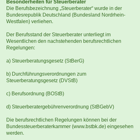
Besonderheiten für Steuerberater
Die Berufsbezeichnung „Steuerberater“ wurde in der
Bundesrepublik Deutschland (Bundesland Nordrhein-
Westfalen) verliehen.
Der Berufsstand der Steuerberater unterliegt im
Wesentlichen den nachstehenden berufsrechtlichen
Regelungen:
a) Steuerberatungsgesetz (StBerG)
b) Durchführungsverordnungen zum
Steuerberatungsgesetz (DVStB)
c) Berufsordnung (BOStB)
d) Steuerberatergebührenverordnung (StBGebV)
Die berufsrechtlichen Regelungen können bei der
Bundessteuerberaterkammer (www.bstbk.de) eingesehen
werden.