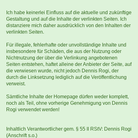
Ich habe keinerlei Einfluss auf die aktuelle und zukünftige
Gestaltung und auf die Inhalte der verlinkten Seiten. Ich
distanziere mich daher ausdrücklich von den Inhalten der
verlinkten Seiten.
Für illegale, fehlerhafte oder unvollständige Inhalte und
insbesondere für Schäden, die aus der Nutzung oder
Nichtnutzung der über die Verlinkung angebotenen
Seiten entstehen, haftet alleine der Anbieter der Seite, auf
die verwiesen wurde, nicht jedoch Dennis Rogi, der
durch die Linksetzung lediglich auf die Veröffentlichung
verweist.
Sämtliche Inhalte der Homepage dürfen weder komplett,
noch als Teil, ohne vorherige Genehmigung von Dennis
Rogi verwendet werden!
Inhaltlich Verantwortlicher gem. § 55 II RStV: Dennis Rogi
(Anschrift s.o.)