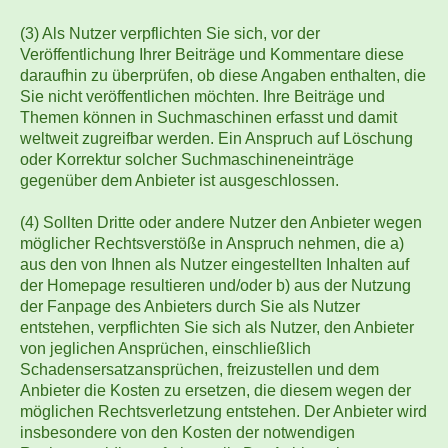
(3) Als Nutzer verpflichten Sie sich, vor der
Veröffentlichung Ihrer Beiträge und Kommentare diese
daraufhin zu überprüfen, ob diese Angaben enthalten, die
Sie nicht veröffentlichen möchten. Ihre Beiträge und
Themen können in Suchmaschinen erfasst und damit
weltweit zugreifbar werden. Ein Anspruch auf Löschung
oder Korrektur solcher Suchmaschineneinträge
gegenüber dem Anbieter ist ausgeschlossen.
(4) Sollten Dritte oder andere Nutzer den Anbieter wegen
möglicher Rechtsverstöße in Anspruch nehmen, die a)
aus den von Ihnen als Nutzer eingestellten Inhalten auf
der Homepage resultieren und/oder b) aus der Nutzung
der Fanpage des Anbieters durch Sie als Nutzer
entstehen, verpflichten Sie sich als Nutzer, den Anbieter
von jeglichen Ansprüchen, einschließlich
Schadensersatzansprüchen, freizustellen und dem
Anbieter die Kosten zu ersetzen, die diesem wegen der
möglichen Rechtsverletzung entstehen. Der Anbieter wird
insbesondere von den Kosten der notwendigen