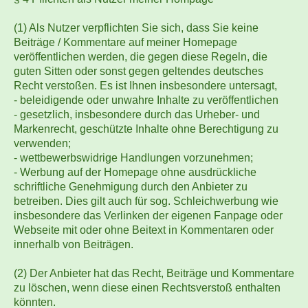
(1) Als Nutzer verpflichten Sie sich, dass Sie keine
Beiträge / Kommentare auf meiner Homepage
veröffentlichen werden, die gegen diese Regeln, die
guten Sitten oder sonst gegen geltendes deutsches
Recht verstoßen. Es ist Ihnen insbesondere untersagt,
- beleidigende oder unwahre Inhalte zu veröffentlichen
- gesetzlich, insbesondere durch das Urheber- und
Markenrecht, geschützte Inhalte ohne Berechtigung zu
verwenden;
- wettbewerbswidrige Handlungen vorzunehmen;
- Werbung auf der Homepage ohne ausdrückliche
schriftliche Genehmigung durch den Anbieter zu
betreiben. Dies gilt auch für sog. Schleichwerbung wie
insbesondere das Verlinken der eigenen Fanpage oder
Webseite mit oder ohne Beitext in Kommentaren oder
innerhalb von Beiträgen.
(2) Der Anbieter hat das Recht, Beiträge und Kommentare
zu löschen, wenn diese einen Rechtsverstoß enthalten
könnten.