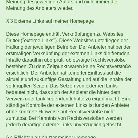
Meinung des jeweiligen Autors und nicht immer die
Meinung des Anbieters wieder.
§ 3 Externe Links auf meiner Homepage
Diese Homepage enthält Verknüpfungen zu Websites
Dritter ("externe Links"). Diese Websites unterliegen der
Haftung der jeweiligen Betreiber. Der Anbieter hat bei der
erstmaligen Verknüpfung der externen Links die fremden
Inhalte daraufhin überprüft, ob etwaige Rechtsverstöße
bestehen. Zu dem Zeitpunkt waren keine Rechtsverstöße
ersichtlich. Der Anbieter hat keinerlei Einfluss auf die
aktuelle und zukünftige Gestaltung und auf die Inhalte der
verknüpften Seiten. Das Setzen von externen Links
bedeutet nicht, dass sich der Anbieter die hinter dem
Verweis oder Link liegenden Inhalte zu eigen macht. Eine
ständige Kontrolle der externen Links ist für den Anbieter
ohne konkrete Hinweise auf Rechtsverstöße nicht
zumutbar. Bei Kenntnis von Rechtsverstößen werden
jedoch derartige externe Links unverzüglich gelöscht.
§ 4 Pflichten als Nutzer meiner Hompage