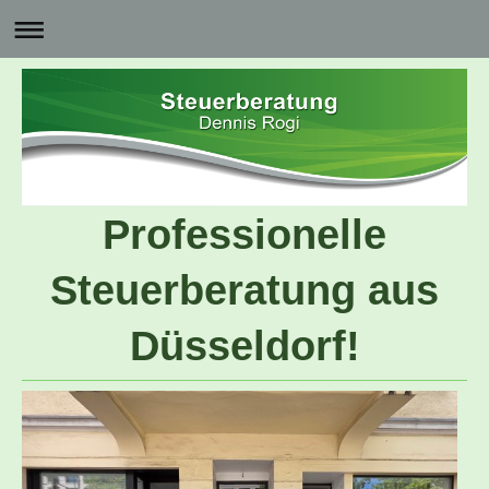
Professionelle
Steuerberatung aus
Düsseldorf!