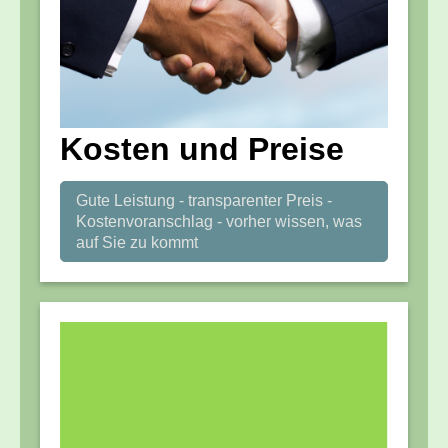
Kosten und Preise
Gute Leistung - transparenter Preis -
Kostenvoranschlag - vorher wissen, was
auf Sie zu kommt